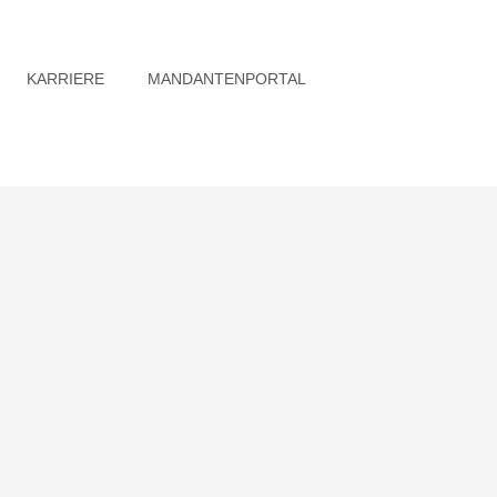
KARRIERE
MANDANTENPORTAL