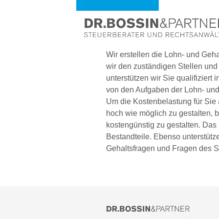
Wir erstellen die Lohn- und Geh
wir den zuständigen Stellen und 
unterstützen wir Sie qualifizier
von den Aufgaben der Lohn- un
Um die Kostenbelastung für Sie 
hoch wie möglich zu gestalten,
kostengünstig zu gestalten. Das 
Bestandteile. Ebenso unterstütz
Gehaltsfragen und Fragen des So