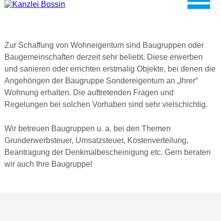
Zur Schaffung von Wohneigentum sind Baugruppen oder
Baugemeinschaften derzeit sehr beliebt. Diese erwerben
und sanieren oder errichten erstmalig Objekte, bei denen die
Angehörigen der Baugruppe Sondereigentum an „Ihrer“
Wohnung erhalten. Die auftretenden Fragen und
Regelungen bei solchen Vorhaben sind sehr vielschichtig.
Wir betreuen Baugruppen u. a. bei den Themen
Grunderwerbsteuer, Umsatzsteuer, Kostenverteilung,
Beantragung der Denkmalbescheinigung etc. Gern beraten
wir auch Ihre Baugruppe!