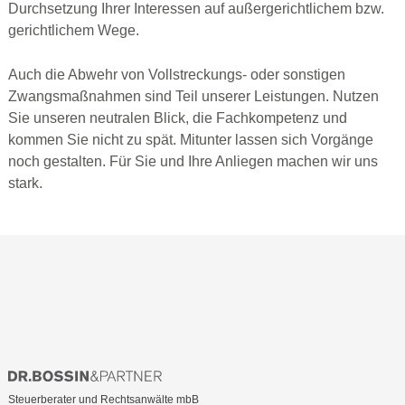
Durchsetzung Ihrer Interessen auf außergerichtlichem bzw.
gerichtlichem Wege.
Auch die Abwehr von Vollstreckungs- oder sonstigen
Zwangsmaßnahmen sind Teil unserer Leistungen. Nutzen
Sie unseren neutralen Blick, die Fachkompetenz und
kommen Sie nicht zu spät. Mitunter lassen sich Vorgänge
noch gestalten. Für Sie und Ihre Anliegen machen wir uns
stark.
Steuerberater und Rechtsanwälte mbB