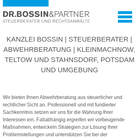
KANZLEI BOSSIN | STEUERBERATER |
ABWEHRBERATUNG | KLEINMACHNOW,
TELTOW UND STAHNSDORF, POTSDAM
UND UMGEBUNG
Wir bieten Ihnen Abwehrberatung aus steuerlicher und
rechtlicher Sicht an. Professionell und mit fundierter
Sachkenntnis setzen wir uns für die Wahrung Ihrer
Interessen ein. Fallabhängig ergreifen wir vorbeugende
Maßnahmen, entwickeln Strategien zur Lösung Ihrer
Problemstellungen und unterstützen Sie bei der